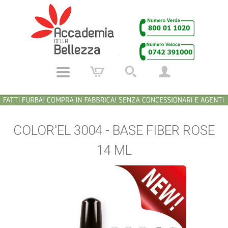
COLOR'EL 3004 - BASE FIBER ROSE
14 ML