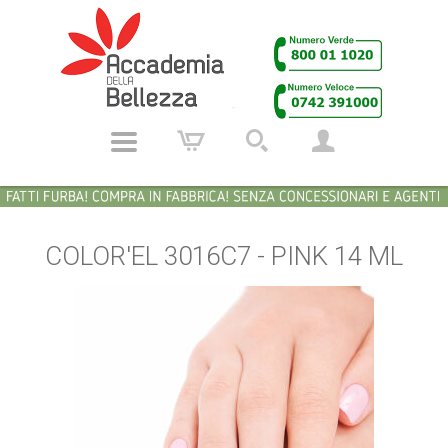
COLOR'EL 3016C7 - PINK 14 ML