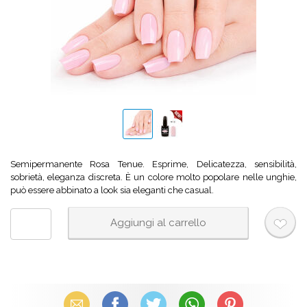
Semipermanente Rosa Tenue. Esprime, Delicatezza, sensibilità,
sobrietà, eleganza discreta. È un colore molto popolare nelle unghie,
può essere abbinato a look sia eleganti che casual.
Email
Facebook
X (Twitter)
WhatsApp
Pinterest