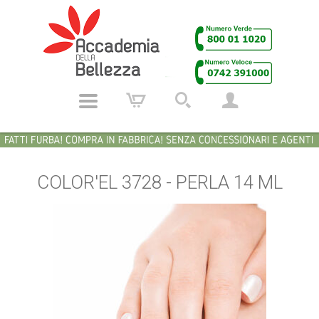
COLOR'EL 3728 - PERLA 14 ML