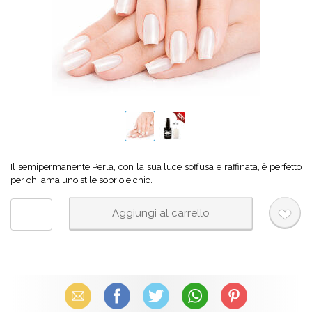
Il semipermanente Perla, con la sua luce soffusa e raffinata, è perfetto
per chi ama uno stile sobrio e chic.
Email
Facebook
X (Twitter)
WhatsApp
Pinterest