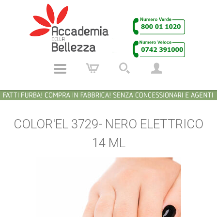
COLOR'EL 3729- NERO ELETTRICO
14 ML