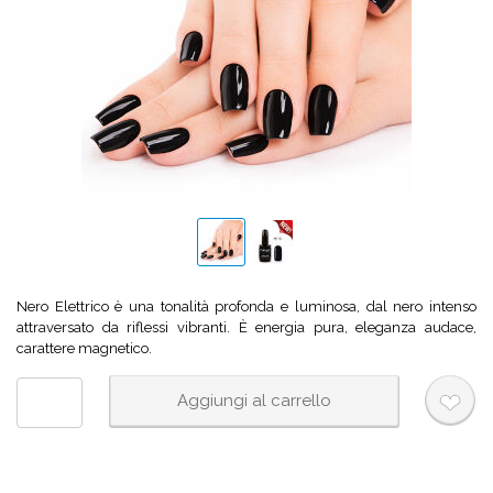
Nero Elettrico è una tonalità profonda e luminosa, dal nero intenso
attraversato da riflessi vibranti. È energia pura, eleganza audace,
carattere magnetico.