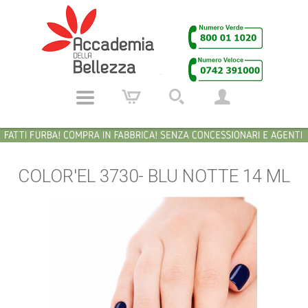
COLOR'EL 3730- BLU NOTTE 14 ML