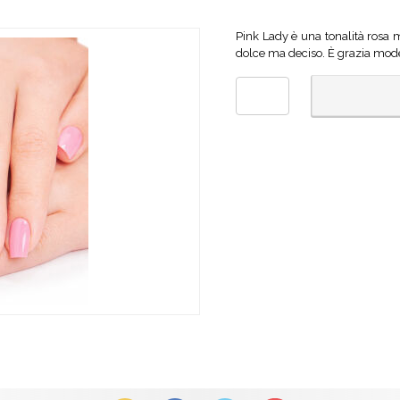
Pink Lady è una tonalità rosa 
dolce ma deciso. È grazia mod