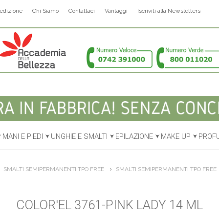
edizione
Chi Siamo
Contattaci
Vantaggi
Iscriviti alla Newsletters
MANI E PIEDI
UNGHIE E SMALTI
EPILAZIONE
MAKE UP
PROF
SMALTI SEMIPERMANENTI TPO FREE
SMALTI SEMIPERMANENTI TPO FREE
COLOR'EL 3761-PINK LADY 14 ML