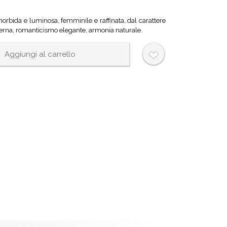
morbida e luminosa, femminile e raffinata, dal carattere
erna, romanticismo elegante, armonia naturale.