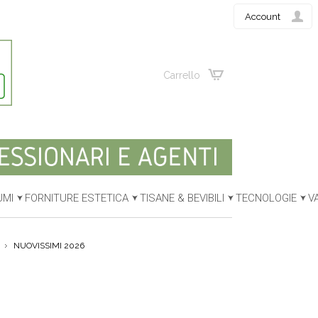
Account
Carrello
UMI
FORNITURE ESTETICA
TISANE & BEVIBILI
TECNOLOGIE
V
NUOVISSIMI 2026