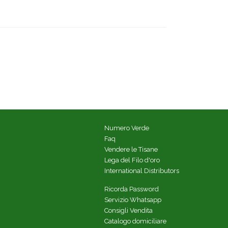
Numero Verde
Faq
Vendere le Tisane
Lega del Filo d'oro
International Distributors
Ricorda Password
Servizio Whatsapp
Consigli Vendita
Catalogo domiciliare