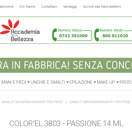
edizione
Chi Siamo
Contattaci
Vantaggi
Iscriviti alla Newsletters
MANI E PIEDI
UNGHIE E SMALTI
EPILAZIONE
MAKE UP
PROF
SMALTI SEMIPERMANENTI TPO FREE
SMALTI SEMIPERMANENTI TPO FREE
COLOR'EL 3803 - PASSIONE 14 ML