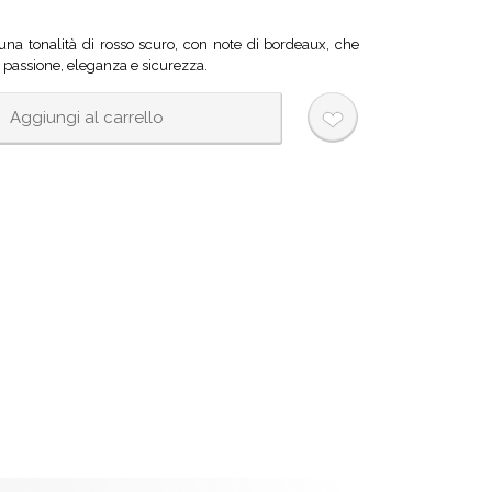
a tonalità di rosso scuro, con note di bordeaux, che
 passione, eleganza e sicurezza.