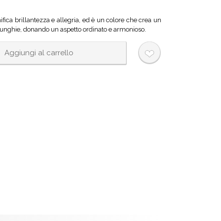
ica brillantezza e allegria, ed è un colore che crea un
lle unghie, donando un aspetto ordinato e armonioso.