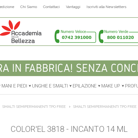
edizione
Chi Siamo
Contattaci
Vantaggi
Iscriviti alla Newsletters
MANI E PIEDI
UNGHIE E SMALTI
EPILAZIONE
MAKE UP
PROF
SMALTI SEMIPERMANENTI TPO FREE
SMALTI SEMIPERMANENTI TPO FREE
COLOR'EL 3818 - INCANTO 14 ML