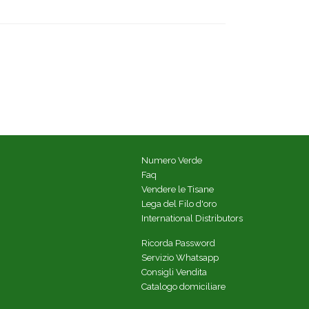
Numero Verde
Faq
Vendere le Tisane
Lega del Filo d'oro
International Distributors
Ricorda Password
Servizio Whatsapp
Consigli Vendita
Catalogo domiciliare