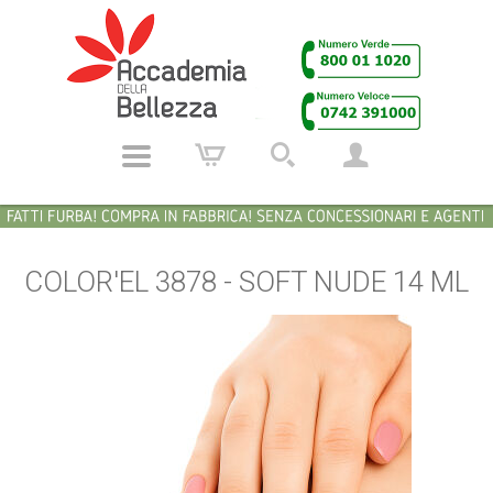
COLOR'EL 3878 - SOFT NUDE 14 ML