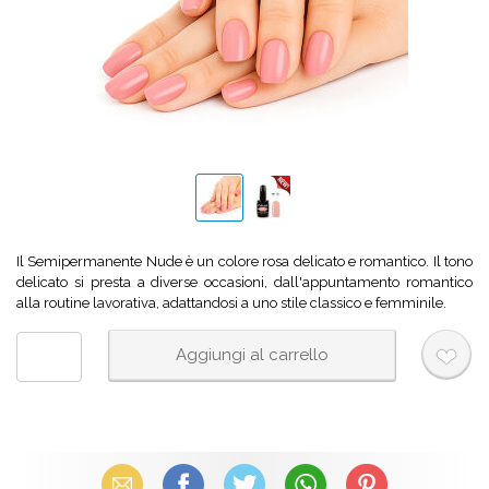
Il Semipermanente Nude è un colore rosa delicato e romantico. Il tono
delicato si presta a diverse occasioni, dall'appuntamento romantico
alla routine lavorativa, adattandosi a uno stile classico e femminile.
Email
Facebook
X (Twitter)
WhatsApp
Pinterest