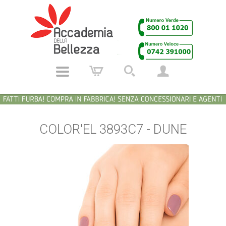
COLOR'EL 3893C7 - DUNE