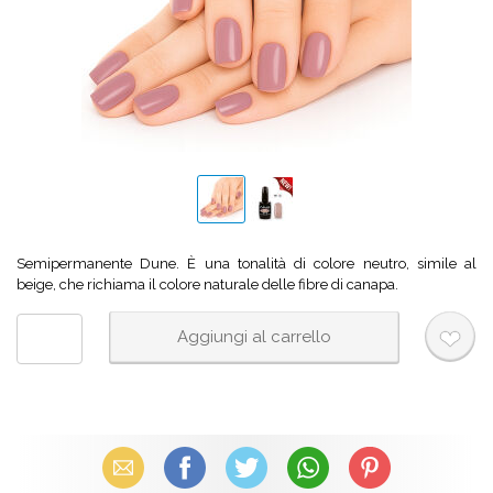
Semipermanente Dune. È una tonalità di colore neutro, simile al
beige, che richiama il colore naturale delle fibre di canapa.
Email
Facebook
X (Twitter)
WhatsApp
Pinterest