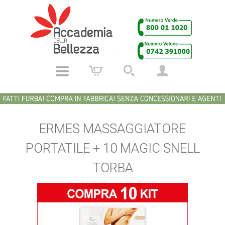
ERMES MASSAGGIATORE
PORTATILE + 10 MAGIC SNELL
TORBA