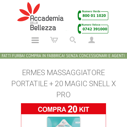
ERMES MASSAGGIATORE
PORTATILE + 20 MAGIC SNELL X
PRO