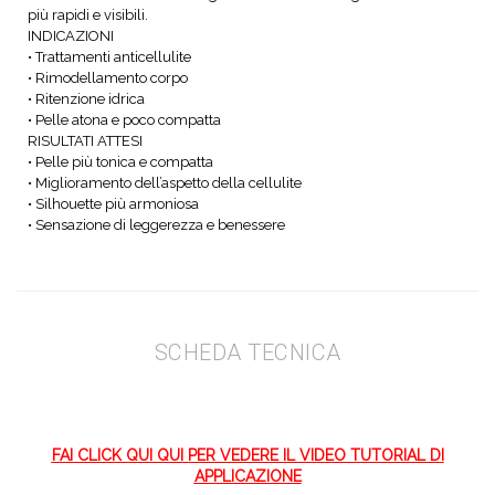
più rapidi e visibili.
INDICAZIONI
• Trattamenti anticellulite
• Rimodellamento corpo
• Ritenzione idrica
• Pelle atona e poco compatta
RISULTATI ATTESI
• Pelle più tonica e compatta
• Miglioramento dell’aspetto della cellulite
• Silhouette più armoniosa
• Sensazione di leggerezza e benessere
SCHEDA TECNICA
FAI CLICK QUI QUI PER VEDERE IL VIDEO TUTORIAL DI
APPLICAZIONE