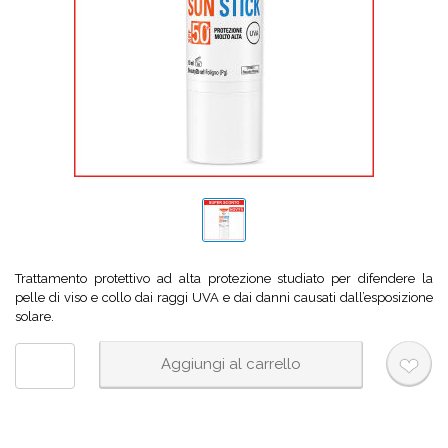
Trattamento protettivo ad alta protezione studiato per difendere la
pelle di viso e collo dai raggi UVA e dai danni causati dall’esposizione
solare.