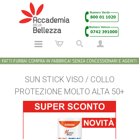
SUN STICK VISO / COLLO
PROTEZIONE MOLTO ALTA 50+