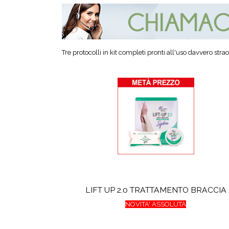
Tre protocolli in kit completi pronti all'uso davvero strao
LIFT UP 2.0 TRATTAMENTO BRACCIA
NOVITA' ASSOLUTA