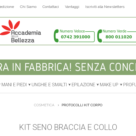
edizione
Chi Siamo
Contattaci
Vantaggi
Iscriviti alla Newsletters
MANI E PIEDI
UNGHIE E SMALTI
EPILAZIONE
MAKE UP
PROF
COSMETICA
PROTOCOLLI KIT CORPO
KIT SENO BRACCIA E COLLO