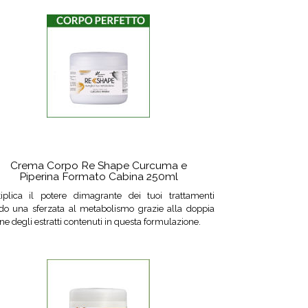
Crema Corpo Re Shape Curcuma e
Piperina Formato Cabina 250ml
tiplica il potere dimagrante dei tuoi trattamenti
do una sferzata al metabolismo grazie alla doppia
ne degli estratti contenuti in questa formulazione.