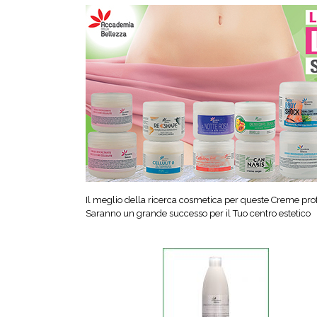
Il meglio della ricerca cosmetica per queste Creme profe
Saranno un grande successo per il Tuo centro estetico