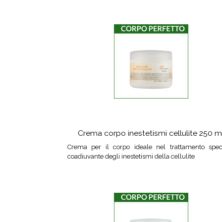
Crema corpo inestetismi cellulite 250 m
Crema per il corpo ideale nel trattamento speci
coadiuvante degli inestetismi della cellulite