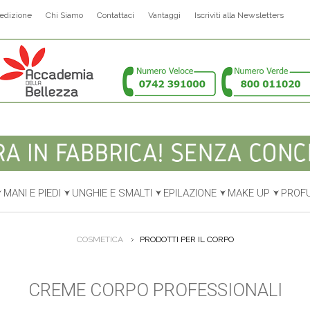
edizione
Chi Siamo
Contattaci
Vantaggi
Iscriviti alla Newsletters
MANI E PIEDI
UNGHIE E SMALTI
EPILAZIONE
MAKE UP
PROF
COSMETICA
PRODOTTI PER IL CORPO
CREME CORPO PROFESSIONALI