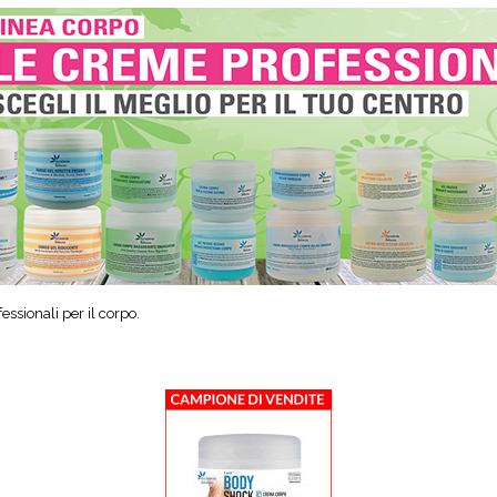
ssionali per il corpo.