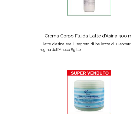
Crema Corpo Fluida Latte d'Asina 400 
Il latte d’asina era il segreto di bellezza di Cleopatr
regina dell’Antico Egitto.