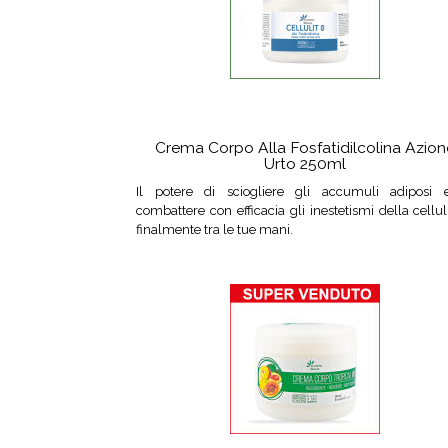
Crema Corpo Alla Fosfatidilcolina Azion
Urto 250ml
Il potere di sciogliere gli accumuli adiposi 
combattere con efficacia gli inestetismi della cellul
finalmente tra le tue mani.