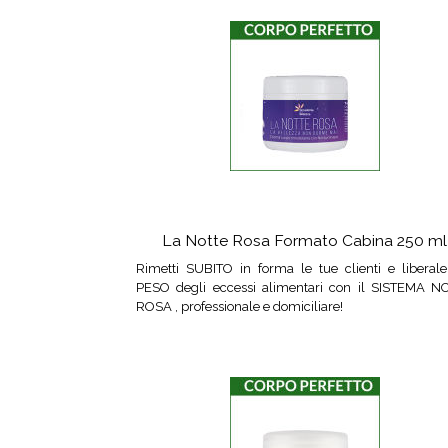
La Notte Rosa Formato Cabina 250 ml
Rimetti SUBITO in forma le tue clienti e liberale
PESO degli eccessi alimentari con il SISTEMA N
ROSA , professionale e domiciliare!