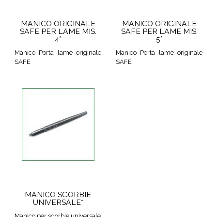
MANICO ORIGINALE
MANICO ORIGINALE
SAFE PER LAME MIS.
SAFE PER LAME MIS.
4*
5*
Manico Porta lame originale
Manico Porta lame originale
SAFE
SAFE
MANICO SGORBIE
UNIVERSALE*
Manico per sgorbie universale