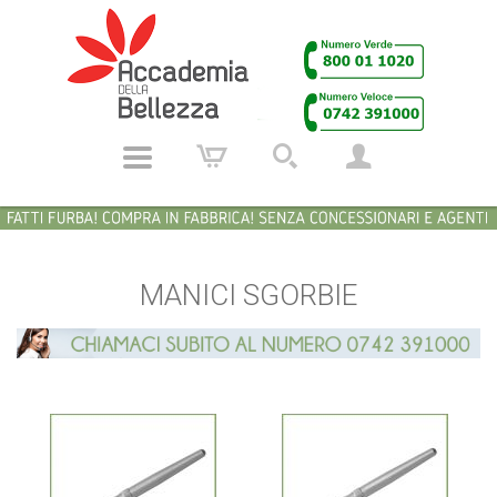
MANICI SGORBIE