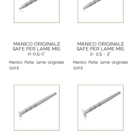
MANICO ORIGINALE
MANICO ORIGINALE
SAFE PER LAME MIS.
SAFE PER LAME MIS.
0-0,5-1*
2- 2,5 - 3*
Manico Porta lame originale
Manico Porta lame originale
SAFE
SAFE