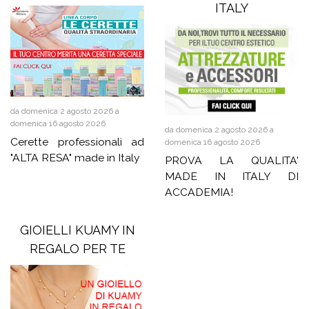
ITALY
da domenica 2 agosto 2026 a
domenica 16 agosto 2026
da domenica 2 agosto 2026 a
Cerette professionali ad
domenica 16 agosto 2026
"ALTA RESA" made in Italy
PROVA LA QUALITA'
MADE IN ITALY DI
ACCADEMIA!
GIOIELLI KUAMY IN
REGALO PER TE