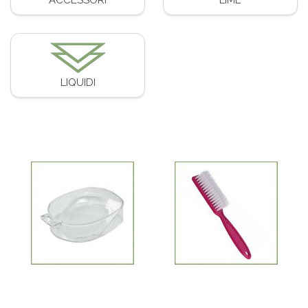
LIQUIDI