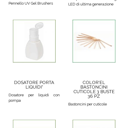
Pennello UV Gel Brushers
LED di ultima generazione
DOSATORE PORTA
COLOR'EL
LIQUIDI*
BASTONCINI
CUTICOLE 3 BUSTE
Dosatore per liquidi con
36 PZ
pompa
Bastoncini per cuticole