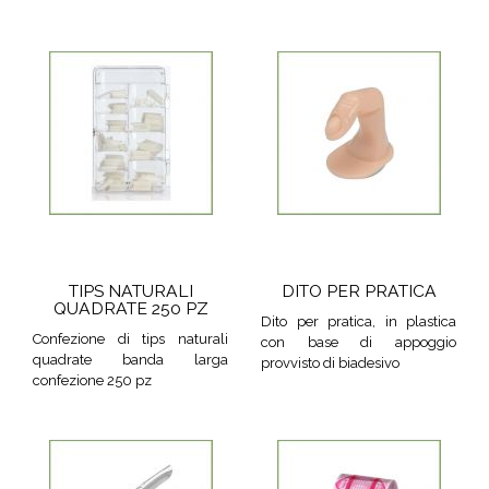
TIPS NATURALI
DITO PER PRATICA
QUADRATE 250 PZ
Dito per pratica, in plastica
Confezione di tips naturali
con base di appoggio
quadrate banda larga
provvisto di biadesivo
confezione 250 pz