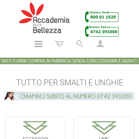
TUTTO PER SMALTI E UNGHIE
ACCESSORI
LIME