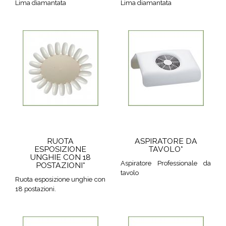
Lima diamantata
Lima diamantata
RUOTA
ASPIRATORE DA
ESPOSIZIONE
TAVOLO*
UNGHIE CON 18
Aspiratore Professionale da
POSTAZIONI*
tavolo
Ruota esposizione unghie con
18 postazioni.