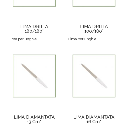
LIMA DRITTA
LIMA DRITTA
180/180*
100/180*
Lima per unghie
Lima per unghie
LIMA DIAMANTATA
LIMA DIAMANTATA
13 Cm*
16 Cm*