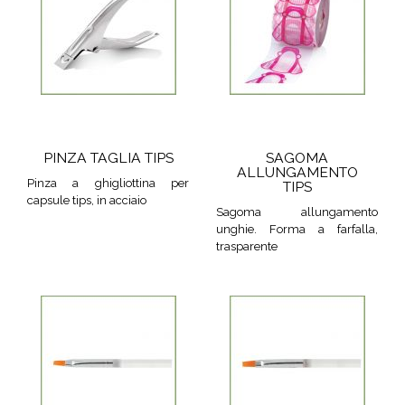
PINZA TAGLIA TIPS
SAGOMA
ALLUNGAMENTO
Pinza a ghigliottina per
TIPS
capsule tips, in acciaio
Sagoma allungamento
unghie. Forma a farfalla,
trasparente