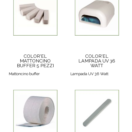
COLOR'EL
COLOR'EL
MATTONCINO
LAMPADA UV 36
BUFFER 5 PEZZI
WATT
Mattoncino buffer
Lampada UV 36 Watt