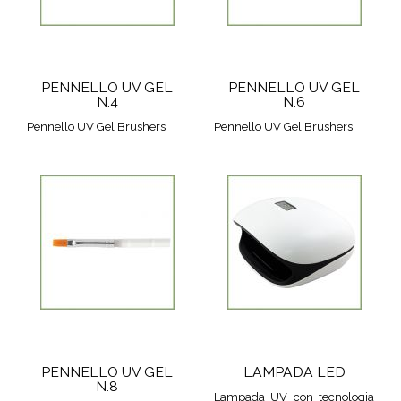
PENNELLO UV GEL
PENNELLO UV GEL
N.4
N.6
Pennello UV Gel Brushers
Pennello UV Gel Brushers
PENNELLO UV GEL
LAMPADA LED
N.8
Lampada UV con tecnologia