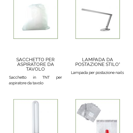
SACCHETTO PER
LAMPADA DA
ASPIRATORE DA
POSTAZIONE STILO*
TAVOLO
Lampada per postazione nails
Sacchetto in TNT per
aspiratore da tavolo