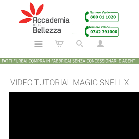
VIDEO TUTORIAL MAGIC SNELL X