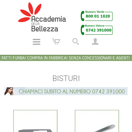
BISTURI