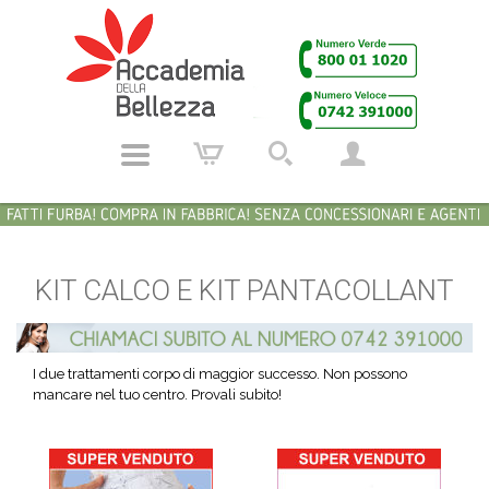
KIT CALCO E KIT PANTACOLLANT
I due trattamenti corpo di maggior successo. Non possono
mancare nel tuo centro. Provali subito!