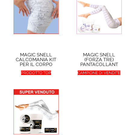
MAGIC SNELL
MAGIC SNELL
CALCOMANIA KIT
(FORZA TRE)
PER IL CORPO
PANTACOLLANT
PRODOTTO TOP
CAMPIONE DI VENDITE