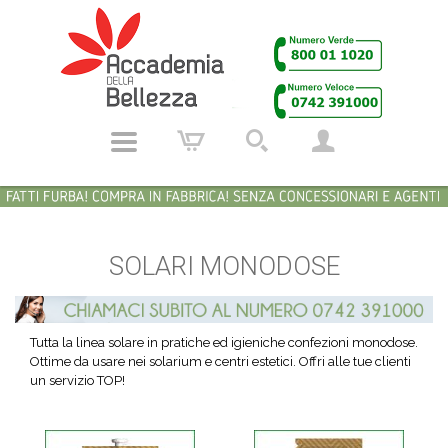
SOLARI MONODOSE
Tutta la linea solare in pratiche ed igieniche confezioni monodose.
Ottime da usare nei solarium e centri estetici. Offri alle tue clienti
un servizio TOP!