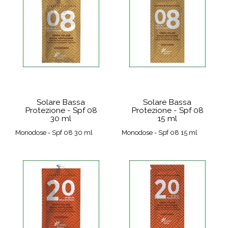
Solare Bassa
Solare Bassa
Protezione - Spf 08
Protezione - Spf 08
30 ml
15 ml
Monodose - Spf 08 30 ml
Monodose - Spf 08 15 ml