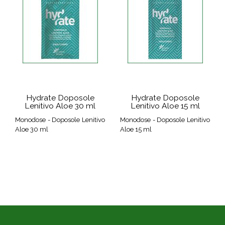
Hydrate Doposole
Hydrate Doposole
Lenitivo Aloe 30 ml
Lenitivo Aloe 15 ml
Monodose - Doposole Lenitivo
Monodose - Doposole Lenitivo
Aloe 30 ml
Aloe 15 ml