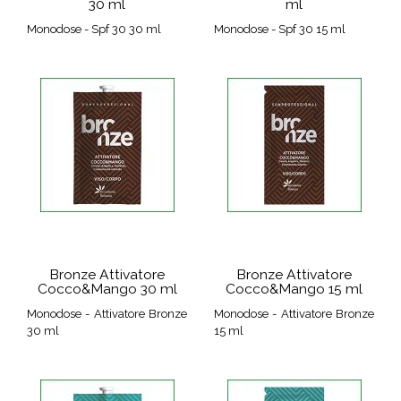
30 ml
ml
Monodose - Spf 30 30 ml
Monodose - Spf 30 15 ml
Bronze Attivatore
Bronze Attivatore
Cocco&Mango 30 ml
Cocco&Mango 15 ml
Monodose - Attivatore Bronze
Monodose - Attivatore Bronze
30 ml
15 ml