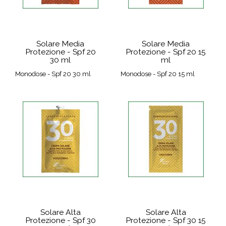
Solare Media
Solare Media
Protezione - Spf 20
Protezione - Spf 20 15
30 ml
ml
Monodose - Spf 20 30 ml
Monodose - Spf 20 15 ml
Solare Alta
Solare Alta
Protezione - Spf 30
Protezione - Spf 30 15