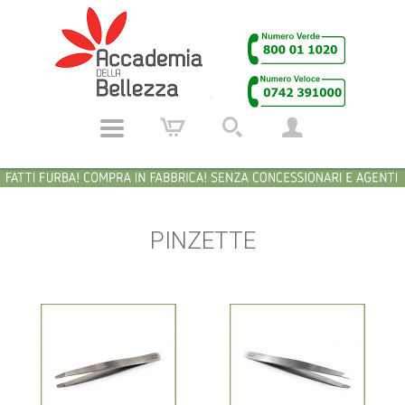
PINZETTE