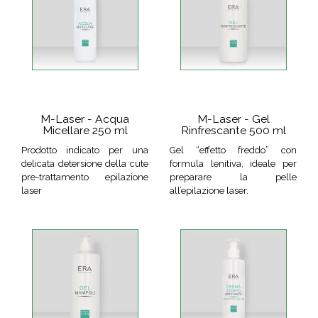
M-Laser - Acqua
M-Laser - Gel
Micellare 250 ml
Rinfrescante 500 ml
Prodotto indicato per una
Gel “effetto freddo” con
delicata detersione della cute
formula lenitiva, ideale per
pre-trattamento epilazione
preparare la pelle
laser
all’epilazione laser.