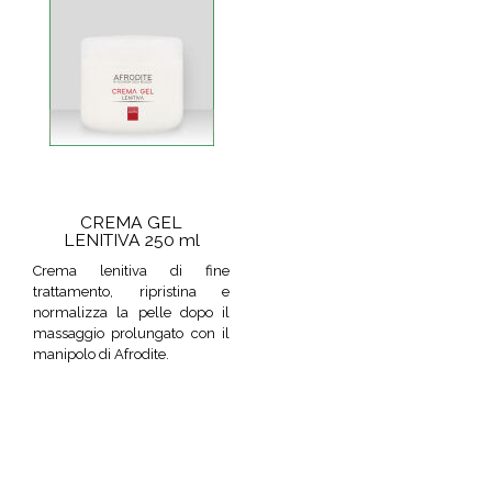
CREMA GEL
LENITIVA 250 ml
Crema lenitiva di fine
trattamento, ripristina e
normalizza la pelle dopo il
massaggio prolungato con il
manipolo di Afrodite.