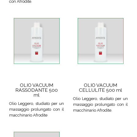
con Afrodite.
OLIO VACUUM
OLIO VACUUM
RASSODANTE 500
CELLULITE 500 ml
ml
Olio Leggero, studiato per un
Olio Leggero, studiato per un
massaggio prolungato con il
massaggio prolungato con il
macchinario Afrodite.
macchinario Afrodite