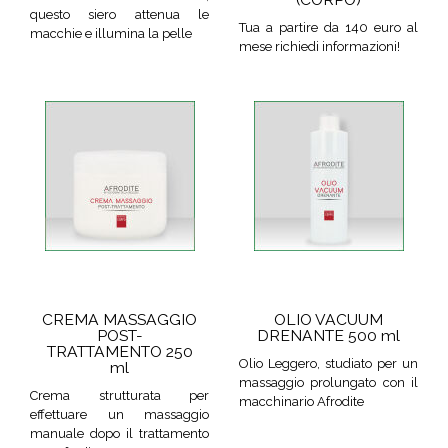
questo siero attenua le
Tua a partire da 140 euro al
macchie e illumina la pelle
mese richiedi informazioni!
CREMA MASSAGGIO
OLIO VACUUM
POST-
DRENANTE 500 ml
TRATTAMENTO 250
Olio Leggero, studiato per un
ml
massaggio prolungato con il
Crema strutturata per
macchinario Afrodite
effettuare un massaggio
manuale dopo il trattamento