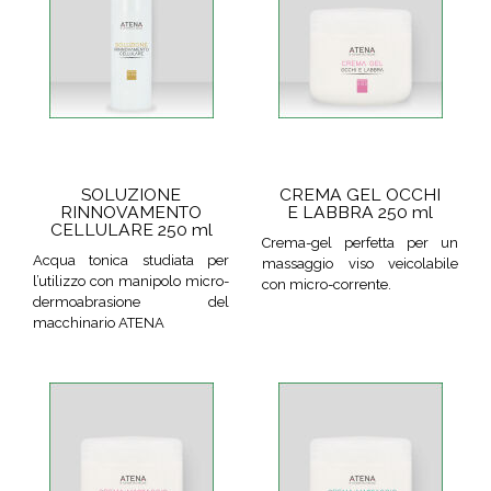
SOLUZIONE
CREMA GEL OCCHI
RINNOVAMENTO
E LABBRA 250 ml
CELLULARE 250 ml
Crema-gel perfetta per un
Acqua tonica studiata per
massaggio viso veicolabile
l’utilizzo con manipolo micro-
con micro-corrente.
dermoabrasione del
macchinario ATENA