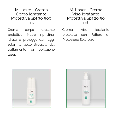
M-Laser - Crema
M-Laser - Crema
Corpo Idratante
Viso Idratante
Protettiva Spf 30 500
Protettiva Spf 20 50
ml
ml
Crema corpo idratante
Crema viso idratante
protettiva. Nutre, ripristina,
protettiva con Fattore di
idrata e protegge dai raggi
Protezione Solare 20.
solari la pelle stressata dal
trattamento di epilazione
laser.