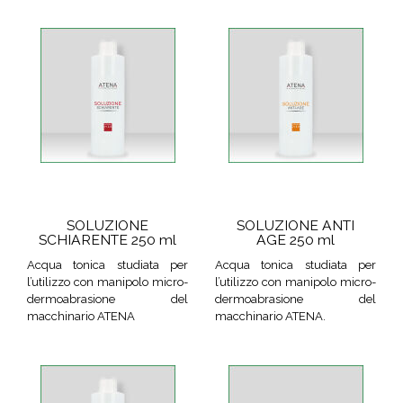
SOLUZIONE
SOLUZIONE ANTI
SCHIARENTE 250 ml
AGE 250 ml
Acqua tonica studiata per
Acqua tonica studiata per
l’utilizzo con manipolo micro-
l’utilizzo con manipolo micro-
dermoabrasione del
dermoabrasione del
macchinario ATENA
macchinario ATENA.