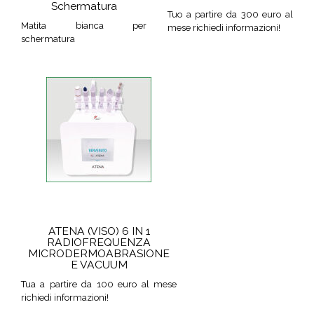
Schermatura
Tuo a partire da 300 euro al
Matita bianca per
mese richiedi informazioni!
schermatura
ATENA (VISO) 6 IN 1
RADIOFREQUENZA
MICRODERMOABRASIONE
E VACUUM
Tua a partire da 100 euro al mese
richiedi informazioni!