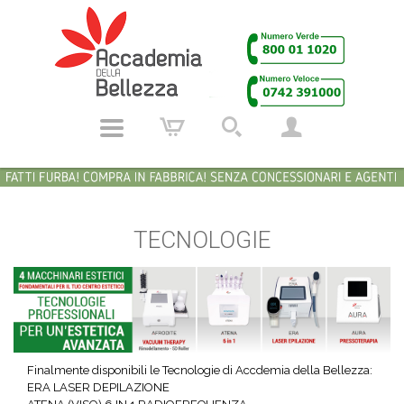
TECNOLOGIE
Finalmente disponibili le Tecnologie di Accdemia della Bellezza:
ERA LASER DEPILAZIONE