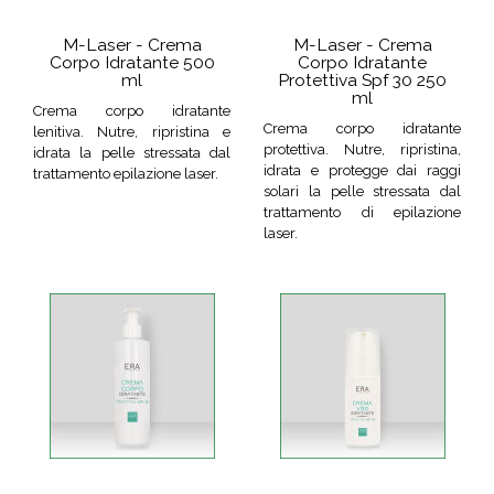
M-Laser - Crema
M-Laser - Crema
Corpo Idratante 500
Corpo Idratante
ml
Protettiva Spf 30 250
ml
Crema corpo idratante
Crema corpo idratante
lenitiva. Nutre, ripristina e
protettiva. Nutre, ripristina,
idrata la pelle stressata dal
idrata e protegge dai raggi
trattamento epilazione laser.
solari la pelle stressata dal
trattamento di epilazione
laser.