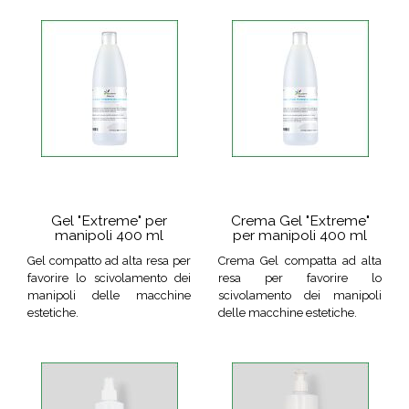
Gel "Extreme" per
Crema Gel "Extreme"
manipoli 400 ml
per manipoli 400 ml
Gel compatto ad alta resa per
Crema Gel compatta ad alta
favorire lo scivolamento dei
resa per favorire lo
manipoli delle macchine
scivolamento dei manipoli
estetiche.
delle macchine estetiche.