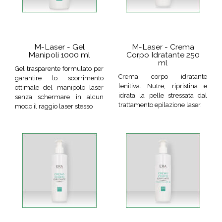
M-Laser - Gel
M-Laser - Crema
Manipoli 1000 ml
Corpo Idratante 250
ml
Gel trasparente formulato per
Crema corpo idratante
garantire lo scorrimento
lenitiva. Nutre, ripristina e
ottimale del manipolo laser
idrata la pelle stressata dal
senza schermare in alcun
trattamento epilazione laser.
modo il raggio laser stesso