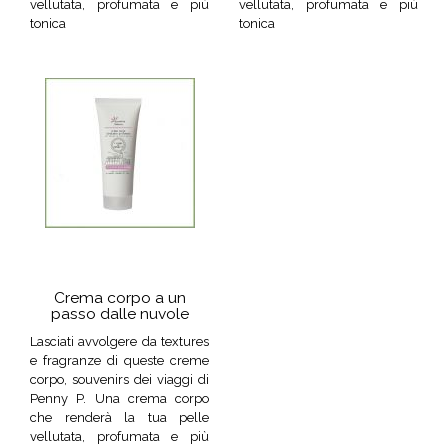
vellutata, profumata e più
vellutata, profumata e più
tonica
tonica
Crema corpo a un
passo dalle nuvole
Lasciati avvolgere da textures
e fragranze di queste creme
corpo, souvenirs dei viaggi di
Penny P. Una crema corpo
che renderà la tua pelle
vellutata, profumata e più