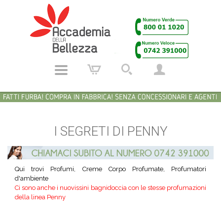
I SEGRETI DI PENNY
Qui trovi Profumi, Creme Corpo Profumate, Profumatori
d'ambiente
Ci sono anche i nuovissini bagnidoccia con le stesse profumazioni
della linea Penny