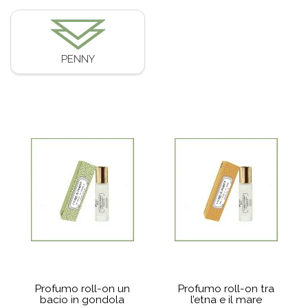
PENNY
Profumo roll-on un
Profumo roll-on tra
bacio in gondola
l’etna e il mare