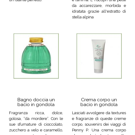
da accarezzare, morbida e
idratata grazie all'estratto di
stella alpina
Bagno doccia un
Crema corpo un
bacio in gondola
bacio in gondola
Fragranza ricca, dolce,
Lasciati avvolgere da textures
golosa, “da mordere“. Con le
e fragranze di queste creme
sue sfumature di cioccolato,
corpo, souvenirs dei viaggi di
zucchero a velo e caramello,
Penny P. Una crema corpo