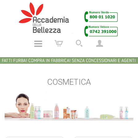
COSMETICA