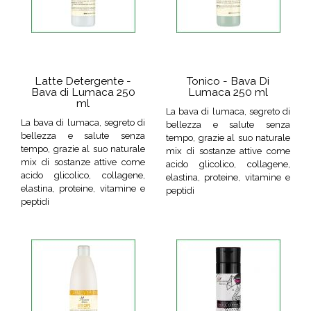
Latte Detergente -
Tonico - Bava Di
Bava di Lumaca 250
Lumaca 250 ml
ml
La bava di lumaca, segreto di
La bava di lumaca, segreto di
bellezza e salute senza
bellezza e salute senza
tempo, grazie al suo naturale
tempo, grazie al suo naturale
mix di sostanze attive come
mix di sostanze attive come
acido glicolico, collagene,
acido glicolico, collagene,
elastina, proteine, vitamine e
elastina, proteine, vitamine e
peptidi
peptidi