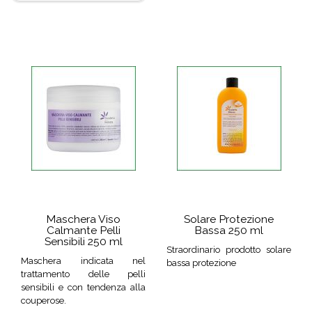
Maschera Viso
Solare Protezione
Calmante Pelli
Bassa 250 ml
Sensibili 250 ml
Straordinario prodotto solare
Maschera indicata nel
bassa protezione
trattamento delle pelli
sensibili e con tendenza alla
couperose.