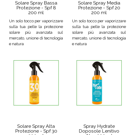
Solare Spray Bassa
Solare Spray Media
Protezione - Spf 8
Protezione - Spf 20
200 ml
200 ml
Un solo tocco per vaporizzare
Un solo tocco per vaporizzare
sulla tua pelle la protezione
sulla tua pelle la protezione
solare più avanzata sul
solare più avanzata sul
mercato, unione di tecnologia
mercato, unione di tecnologia
e natura
e natura
Solare Spray Alta
Spray Hydrate
Protezione - Spf 30
Doposole Lenitivo