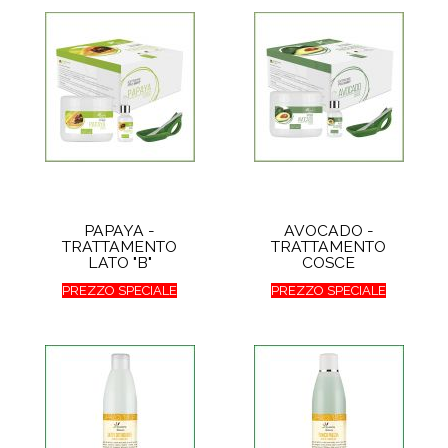
PAPAYA -
AVOCADO -
TRATTAMENTO
TRATTAMENTO
LATO "B"
COSCE
PREZZO SPECIALE
PREZZO SPECIALE