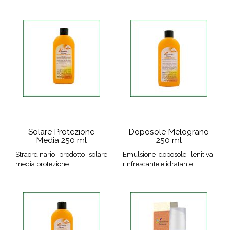
Solare Protezione
Doposole Melograno
Media 250 ml
250 ml
Straordinario prodotto solare
Emulsione doposole, lenitiva,
media protezione
rinfrescante e idratante.