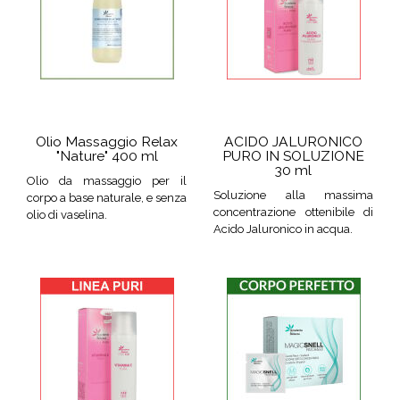
Olio Massaggio Relax
ACIDO JALURONICO
"Nature" 400 ml
PURO IN SOLUZIONE
30 ml
Olio da massaggio per il
Soluzione alla massima
corpo a base naturale, e senza
concentrazione ottenibile di
olio di vaselina.
Acido Jaluronico in acqua.