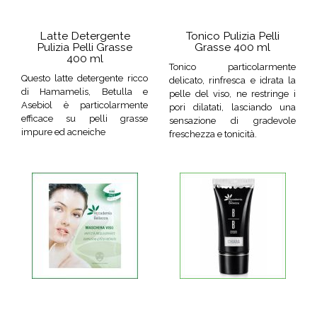
Latte Detergente
Tonico Pulizia Pelli
Pulizia Pelli Grasse
Grasse 400 ml
400 ml
Tonico particolarmente
Questo latte detergente ricco
delicato, rinfresca e idrata la
di Hamamelis, Betulla e
pelle del viso, ne restringe i
Asebiol è particolarmente
pori dilatati, lasciando una
efficace su pelli grasse
sensazione di gradevole
impure ed acneiche
freschezza e tonicità.