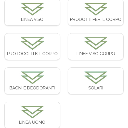
LINEA VISO
PRODOTTI PER IL CORPO
PROTOCOLLI KIT CORPO
LINEE VISO CORPO
BAGNI E DEODORANTI
SOLARI
LINEA UOMO