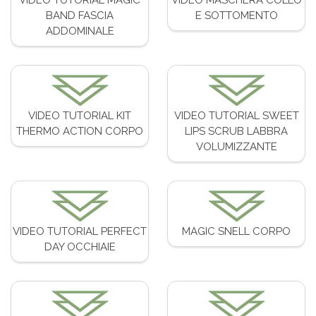
BAND FASCIA
E SOTTOMENTO
ADDOMINALE
VIDEO TUTORIAL KIT
VIDEO TUTORIAL SWEET
THERMO ACTION CORPO
LIPS SCRUB LABBRA
VOLUMIZZANTE
VIDEO TUTORIAL PERFECT
MAGIC SNELL CORPO
DAY OCCHIAIE