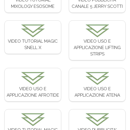
MIXOLOGY ESOSOME
CANALE 5 JERRY SCOTTI
VIDEO TUTORIAL MAGIC
VIDEO USO E
SNELL X
APPLICAZIONE LIFTING
STRIPS
VIDEO USO E
VIDEO USO E
APPLICAZIONE AFROTIDE
APPLICAZIONE ATENA
VIDEO TUTORIAL MAGIC
VIDEO PUBBLICITA'