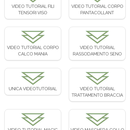
VIDEO TUTORIAL FILI
VIDEO TUTORIAL CORPO
TENSORI VISO
PANTACOLLANT
VIDEO TUTORIAL CORPO
VIDEO TUTORIAL
CALCO MANIA
RASSODAMENTO SENO
UNICA VIDEOTUTORIAL
VIDEO TUTORIAL
TRATTAMENTO BRACCIA
VIDEO TUTORIAL MAGIC
VIDEO MASCHERA COLLO