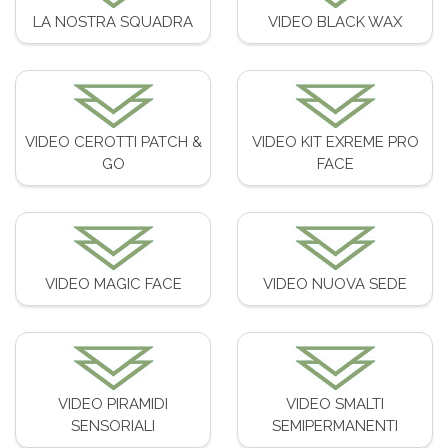
LA NOSTRA SQUADRA
VIDEO BLACK WAX
VIDEO CEROTTI PATCH &
VIDEO KIT EXREME PRO
GO
FACE
VIDEO MAGIC FACE
VIDEO NUOVA SEDE
VIDEO PIRAMIDI
VIDEO SMALTI
SENSORIALI
SEMIPERMANENTI