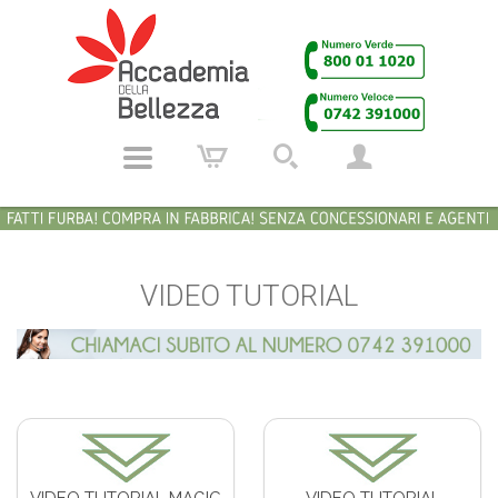
VIDEO TUTORIAL
VIDEO TUTORIAL MAGIC
VIDEO TUTORIAL