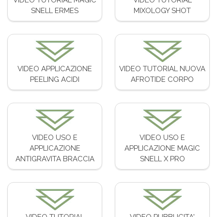
SNELL ERMES
MIXOLOGY SHOT
VIDEO APPLICAZIONE
VIDEO TUTORIAL NUOVA
PEELING ACIDI
AFROTIDE CORPO
VIDEO USO E
VIDEO USO E
APPLICAZIONE
APPLICAZIONE MAGIC
ANTIGRAVITA BRACCIA
SNELL X PRO
VIDEO TUTORIAL
VIDEO PUBBLICITA'