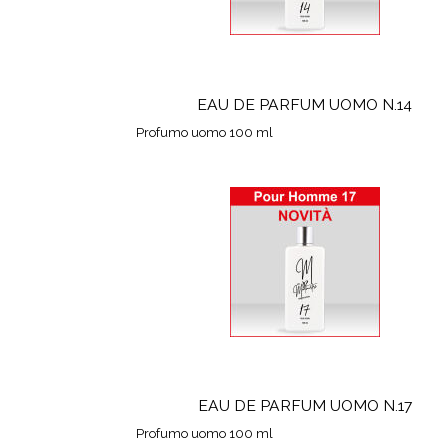
EAU DE PARFUM UOMO N.14
Profumo uomo 100 ml
EAU DE PARFUM UOMO N.17
Profumo uomo 100 ml