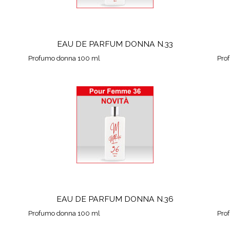
EAU DE PARFUM DONNA N.33
Profumo donna 100 ml
Pro
EAU DE PARFUM DONNA N.36
Profumo donna 100 ml
Pro