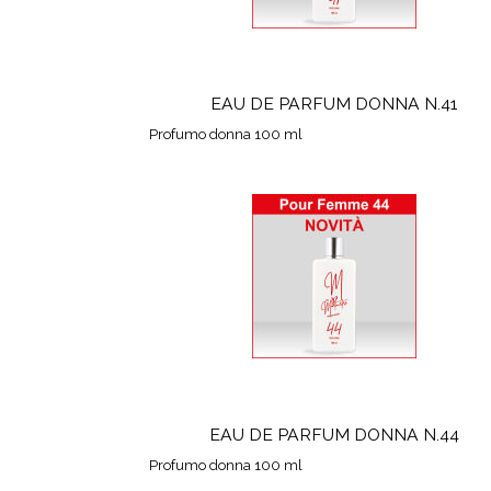
EAU DE PARFUM DONNA N.41
Profumo donna 100 ml
EAU DE PARFUM DONNA N.44
Profumo donna 100 ml