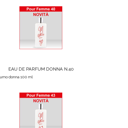
EAU DE PARFUM DONNA N.40
fumo donna 100 ml