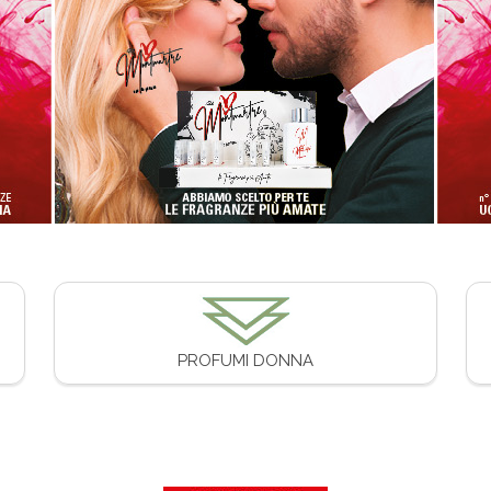
PROFUMI DONNA