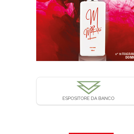
ESPOSITORE DA BANCO