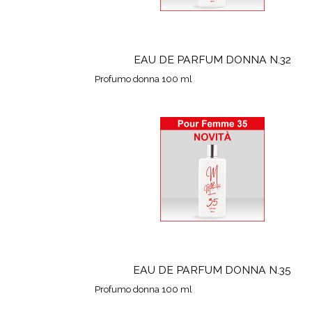
EAU DE PARFUM DONNA N.32
Profumo donna 100 ml
EAU DE PARFUM DONNA N.35
Profumo donna 100 ml