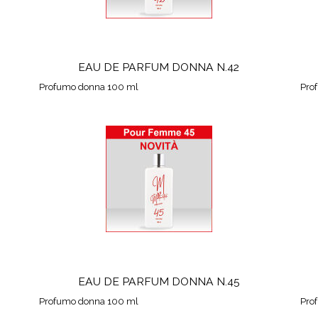
EAU DE PARFUM DONNA N.42
Profumo donna 100 ml
Pro
EAU DE PARFUM DONNA N.45
Profumo donna 100 ml
Pro