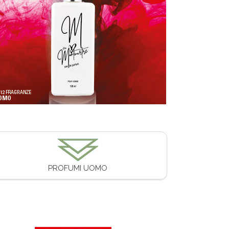
PROFUMI UOMO