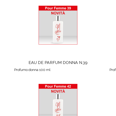
EAU DE PARFUM DONNA N.39
Profumo donna 100 ml
Pro