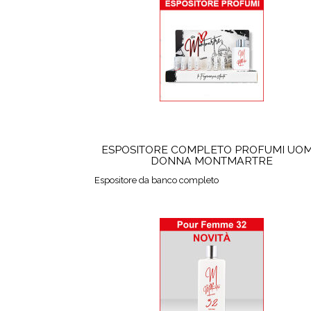
ESPOSITORE COMPLETO PROFUMI UO
DONNA MONTMARTRE
Espositore da banco completo