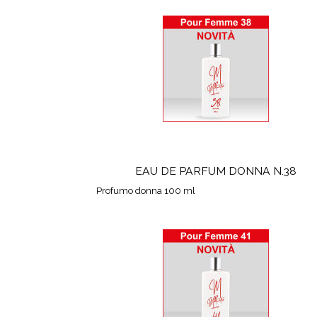
EAU DE PARFUM DONNA N.38
Profumo donna 100 ml