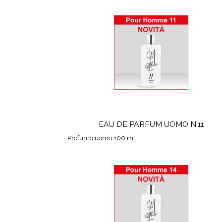
EAU DE PARFUM UOMO N.11
Profumo uomo 100 ml