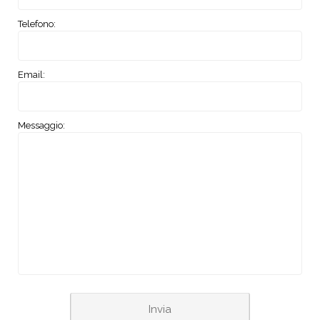
Telefono:
Email:
Messaggio: