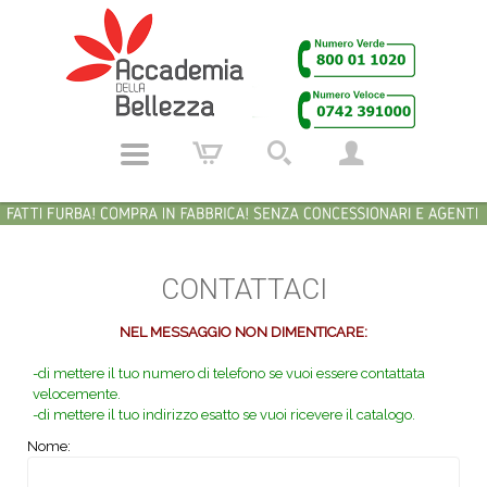
CONTATTACI
NEL MESSAGGIO NON DIMENTICARE:
-di mettere il tuo numero di telefono se vuoi essere contattata
velocemente.
-di mettere il tuo indirizzo esatto se vuoi ricevere il catalogo.
Nome: