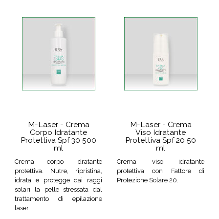
M-Laser - Crema
M-Laser - Crema
Corpo Idratante
Viso Idratante
Protettiva Spf 30 500
Protettiva Spf 20 50
ml
ml
Crema corpo idratante
Crema viso idratante
protettiva. Nutre, ripristina,
protettiva con Fattore di
idrata e protegge dai raggi
Protezione Solare 20.
solari la pelle stressata dal
trattamento di epilazione
laser.