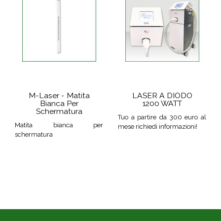
M-Laser - Matita
LASER A DIODO
Bianca Per
1200 WATT
Schermatura
Tuo a partire da 300 euro al
Matita bianca per
mese richiedi informazioni!
schermatura