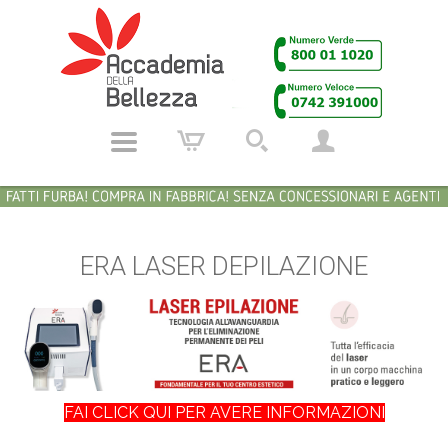
ERA LASER DEPILAZIONE
FAI CLICK QUI PER AVERE INFORMAZIONI