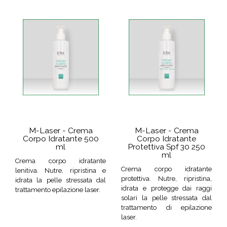
M-Laser - Crema
M-Laser - Crema
Corpo Idratante 500
Corpo Idratante
ml
Protettiva Spf 30 250
ml
Crema corpo idratante
Crema corpo idratante
lenitiva. Nutre, ripristina e
protettiva. Nutre, ripristina,
idrata la pelle stressata dal
idrata e protegge dai raggi
trattamento epilazione laser.
solari la pelle stressata dal
trattamento di epilazione
laser.