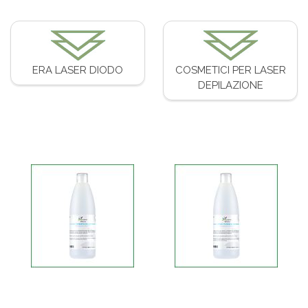
ERA LASER DIODO
COSMETICI PER LASER
DEPILAZIONE