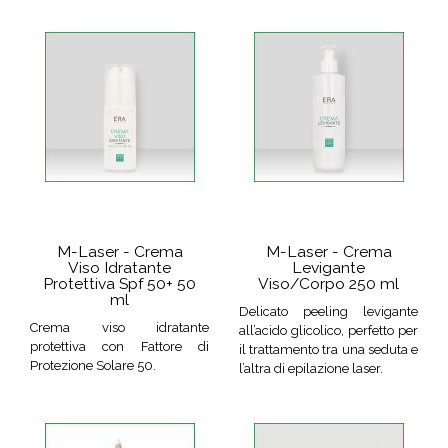
M-Laser - Crema
M-Laser - Crema
Viso Idratante
Levigante
Protettiva Spf 50+ 50
Viso/Corpo 250 ml
ml
Delicato peeling levigante
Crema viso idratante
all’acido glicolico, perfetto per
protettiva con Fattore di
il trattamento tra una seduta e
Protezione Solare 50.
l’altra di epilazione laser.