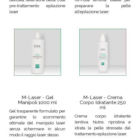
pre-trattamento epilazione
preparare la pelle
laser
all’epilazione laser.
M-Laser - Gel
M-Laser - Crema
Manipoli 1000 ml
Corpo Idratante 250
ml
Gel trasparente formulato per
Crema corpo idratante
garantire lo scorrimento
lenitiva. Nutre, ripristina e
ottimale del manipolo laser
idrata la pelle stressata dal
senza schermare in alcun
trattamento epilazione laser.
modo il raggio laser stesso