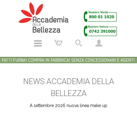
NEWS ACCADEMIA DELLA
BELLEZZA
A settembre 2026 nuova linea make up