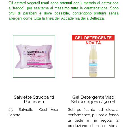
Gli estratti vegetali usati sono ottenuti con il metodo di estrazione
a “freddo”, per esaltarne al massimo tutte le caratteristiche. Sono
privi di parabeni e dove possibile, contengono profumi senza
allergeni come tutta la linea dell’Accademia della Bellezza.
Salviette Struccanti
Gel Detergente Viso
Purificanti
Schiumogeno 250 ml
25 Salviette Occhi-Viso-
Gel purificante ad elevata
Labbra
performance, pulisce a fondo
la pelle e ne regola la
produzione di sebo. Vanta