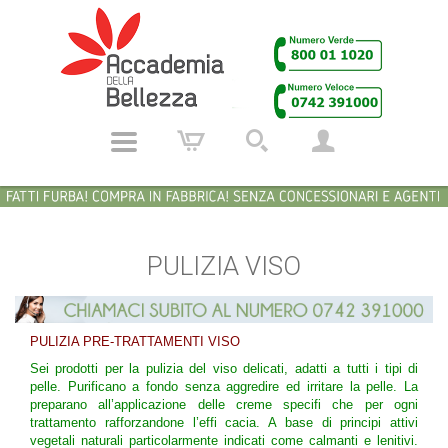
PULIZIA VISO
PULIZIA PRE-TRATTAMENTI VISO
Sei prodotti per la pulizia del viso delicati, adatti a tutti i tipi di
pelle. Purificano a fondo senza aggredire ed irritare la pelle. La
preparano all’applicazione delle creme specifi che per ogni
trattamento rafforzandone l’effi cacia. A base di principi attivi
vegetali naturali particolarmente indicati come calmanti e lenitivi.