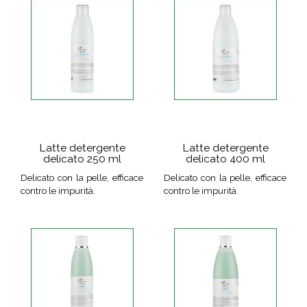
Latte detergente
Latte detergente
delicato 250 ml
delicato 400 ml
Delicato con la pelle, efficace
Delicato con la pelle, efficace
contro le impurità.
contro le impurità.