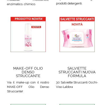
prodotti detergenti.
enzimatico, chimico.
MAKE-OFF OLIO
SALVIETTE
DENSO
STRUCCANTI NUOVA
STRUCCANTE
FORMULA
Via il make-up con il nostro
30 Salviette Struccanti Occhi-
MAKE-OFF Olio Denso
Viso-Labbra
Struccante!