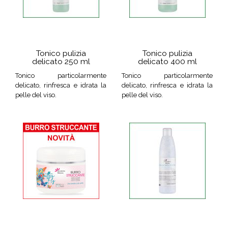
Tonico pulizia
Tonico pulizia
delicato 250 ml
delicato 400 ml
Tonico particolarmente
Tonico particolarmente
delicato, rinfresca e idrata la
delicato, rinfresca e idrata la
pelle del viso.
pelle del viso.