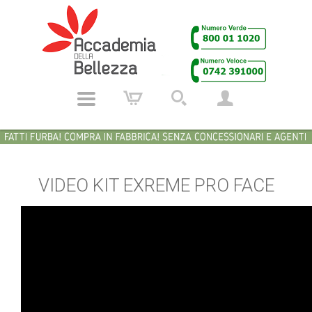
VIDEO KIT EXREME PRO FACE