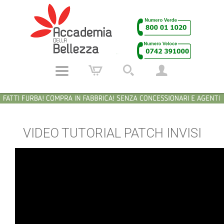
VIDEO TUTORIAL PATCH INVISI