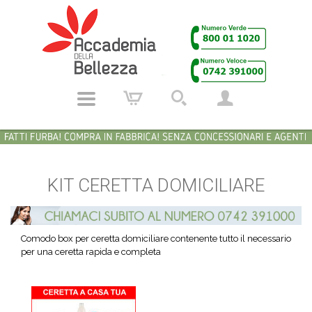
KIT CERETTA DOMICILIARE
Comodo box per ceretta domiciliare contenente tutto il necessario
per una ceretta rapida e completa