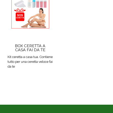
BOX CERETTA A
CASA FAI DA TE
Kit ceretta a casa tua. Contiene
tutto per una ceretta veloce fai
da te