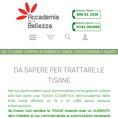
DA SAPERE PER TRATTARE LE
TISANE
Nel tuo Centro estetico puoi somministrare come gesto di cortesia
alle tue clienti una TISANA COSMETICA dell'Accademia delle
Erbe come offriresti un Te o un Caffè senza nessuna
autorizzazione.
Se invece vuoi vendere le TISANE essendo esse un ALIMENTO
devi chiedere al tuo commercialista le autorizzazioni necessarie