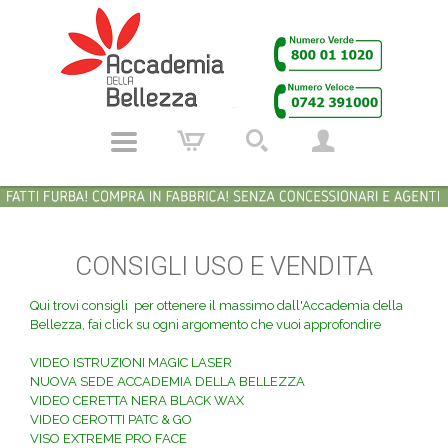
CONSIGLI USO E VENDITA
Qui trovi consigli per ottenere il massimo dall'Accademia della
Bellezza, fai click su ogni argomento che vuoi approfondire
VIDEO ISTRUZIONI MAGIC LASER
NUOVA SEDE ACCADEMIA DELLA BELLEZZA
VIDEO CERETTA NERA BLACK WAX
VIDEO CEROTTI PATC & GO
VISO EXTREME PRO FACE