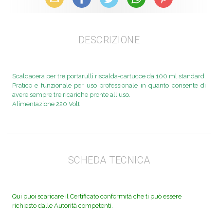
DESCRIZIONE
Scaldacera per tre portarulli riscalda-cartucce da 100 ml standard.
Pratico e funzionale per uso professionale in quanto consente di
avere sempre tre ricariche pronte all'uso.
Alimentazione 220 Volt
SCHEDA TECNICA
Qui puoi scaricare il Certificato conformità che ti può essere
richiesto dalle Autorità competenti.