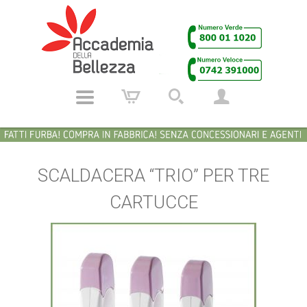
SCALDACERA “TRIO” PER TRE
CARTUCCE