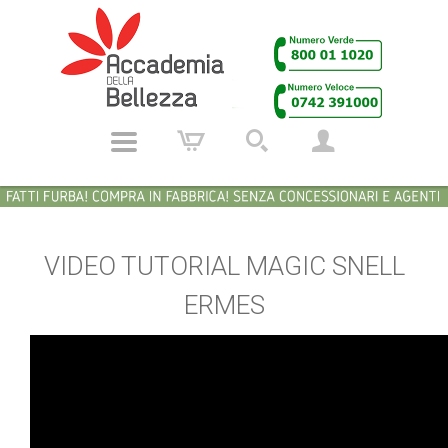
VIDEO TUTORIAL MAGIC SNELL
ERMES