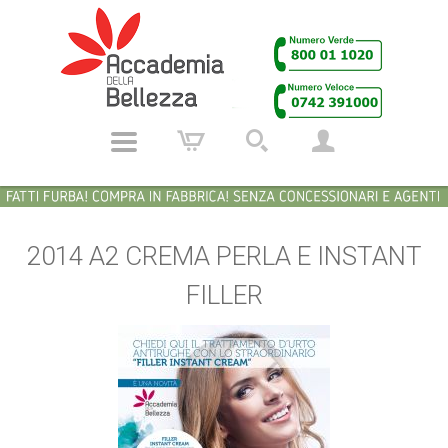
2014 A2 CREMA PERLA E INSTANT
FILLER