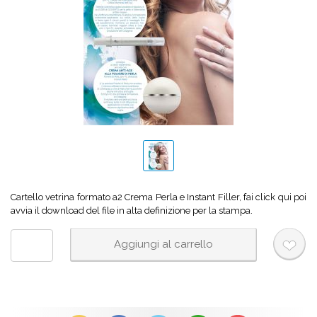
Cartello vetrina formato a2 Crema Perla e Instant Filler, fai click qui poi
avvia il download del file in alta definizione per la stampa.