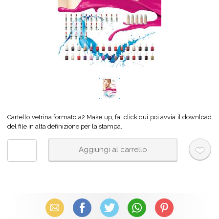
Cartello vetrina formato a2 Make up, fai click qui poi avvia il download
del file in alta definizione per la stampa.
Email
Facebook
X (Twitter)
WhatsApp
Pinterest