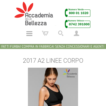
2017 A2 LINEE CORPO