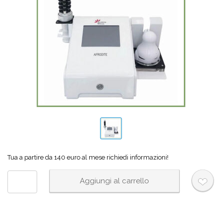
Tua a partire da 140 euro al mese richiedi informazioni!