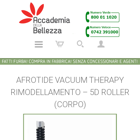
AFROTIDE VACUUM THERAPY
RIMODELLAMENTO – 5D ROLLER
(CORPO)