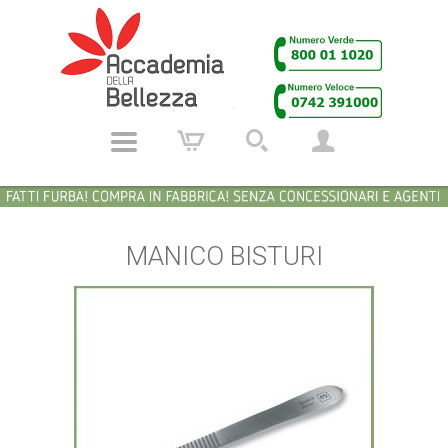
MANICO BISTURI