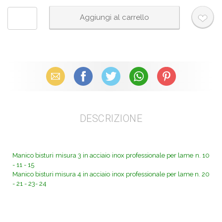
Email
Facebook
X (Twitter)
WhatsApp
Pinterest
DESCRIZIONE
Manico bisturi misura 3 in acciaio inox professionale per lame n. 10
- 11 - 15
Manico bisturi misura 4 in acciaio inox professionale per lame n. 20
- 21 - 23- 24