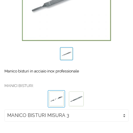
Manico bisturi in acciaio inox professionale
MANICI BISTURI: