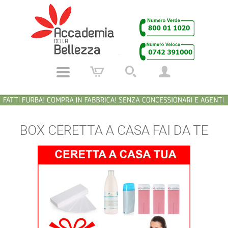
BOX CERETTA A CASA FAI DA TE