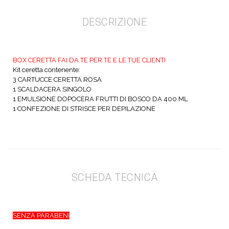
DESCRIZIONE
BOX CERETTA FAI DA TE PER TE E LE TUE CLIENTI
Kit ceretta contenente:
3 CARTUCCE CERETTA ROSA
1 SCALDACERA SINGOLO
1 EMULSIONE DOPOCERA FRUTTI DI BOSCO DA 400 ML
1 CONFEZIONE DI STRISCE PER DEPILAZIONE
SCHEDA TECNICA
SENZA PARABENI