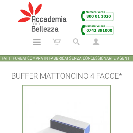
BUFFER MATTONCINO 4 FACCE*