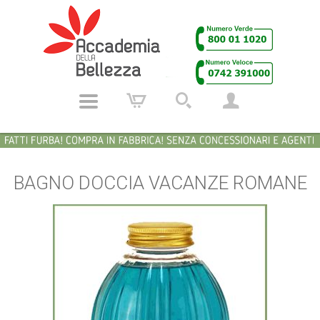
BAGNO DOCCIA VACANZE ROMANE