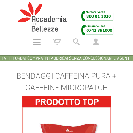
BENDAGGI CAFFEINA PURA +
CAFFEINE MICROPATCH