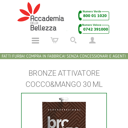
BRONZE ATTIVATORE
COCCO&MANGO 30 ML