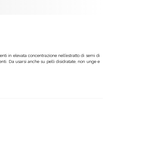
enti in elevata
concentrazione nell’estratto di semi di
enti.
Da usarsi anche su pelli disidratate, non unge e