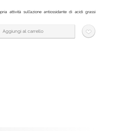
a attività sull’azione antiossidante di acidi grassi