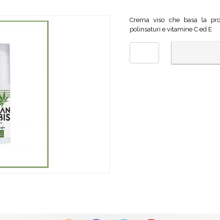
Crema viso che basa la propri
polinsaturi e vitamine C ed E